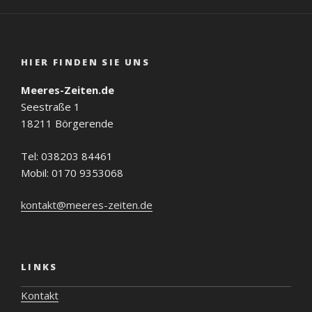
HIER FINDEN SIE UNS
Meeres-Zeiten.de
Seestraße 1
18211 Börgerende
Tel: 038203 84461
Mobil: 0170 9353068
kontakt@meeres-zeiten.de
LINKS
Kontakt