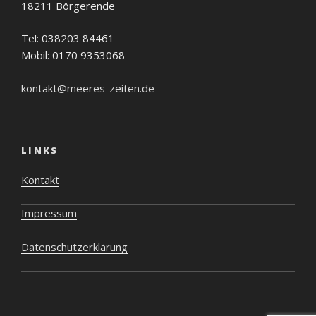
18211 Börgerende
Tel: 038203 84461
Mobil: 0170 9353068
kontakt@meeres-zeiten.de
LINKS
Kontakt
Impressum
Datenschutzerklärung