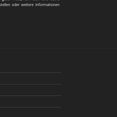
tellen oder weitere Informationen