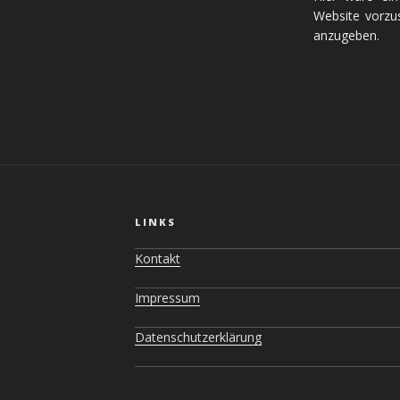
Website vorzus
anzugeben.
LINKS
Kontakt
Impressum
Datenschutzerklärung