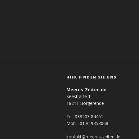
HIER FINDEN SIE UNS
Meeres-Zeiten.de
Seestraße 1
18211 Börgerende
Tel: 038203 84461
Mobil: 0170 9353068
kontakt@meeres-zeiten.de