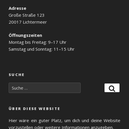
Adresse
Große Straße 123
20017 Lichtermeer
Öffnungszeiten
Montag bis Freitag: 9–17 Uhr
Samstag und Sonntag: 11–15 Uhr
SUCHE
Suche
Suche
nach:
ÜBER DIESE WEBSITE
Hier wäre ein guter Platz, um dich und deine Website
vorzustellen oder weitere Informationen anzugeben.