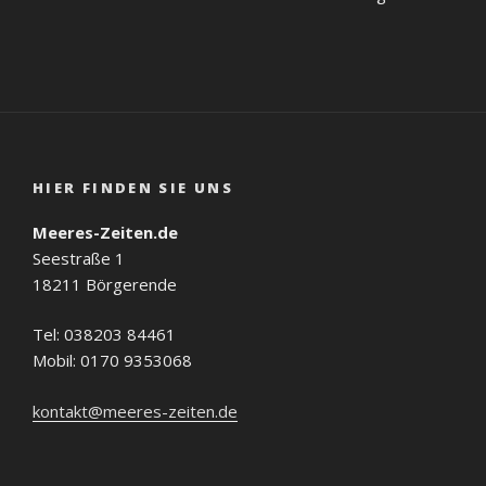
HIER FINDEN SIE UNS
Meeres-Zeiten.de
Seestraße 1
18211 Börgerende
Tel: 038203 84461
Mobil: 0170 9353068
kontakt@meeres-zeiten.de