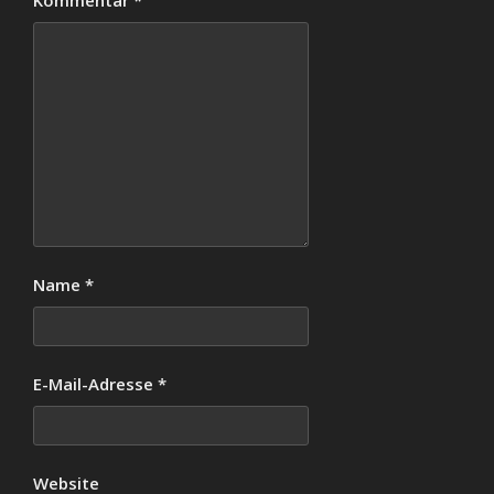
Kommentar
*
Name
*
E-Mail-Adresse
*
Website