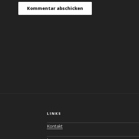
ON
LINKS
Kontakt