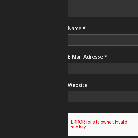
Name
*
E-Mail-Adresse
*
Website