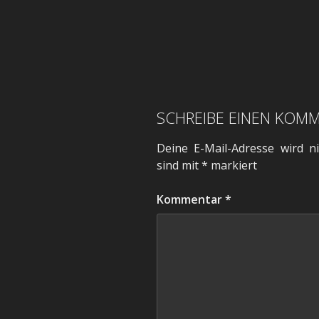
SCHREIBE EINEN KOM
Deine E-Mail-Adresse wird nic
sind mit
*
markiert
Kommentar
*